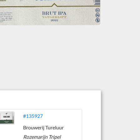
#135927
Brouwerij Tureluur
Rozemarijn Tripel