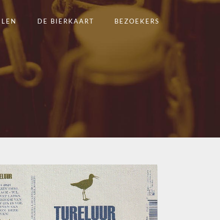
ELEN
DE BIERKAART
BEZOEKERS