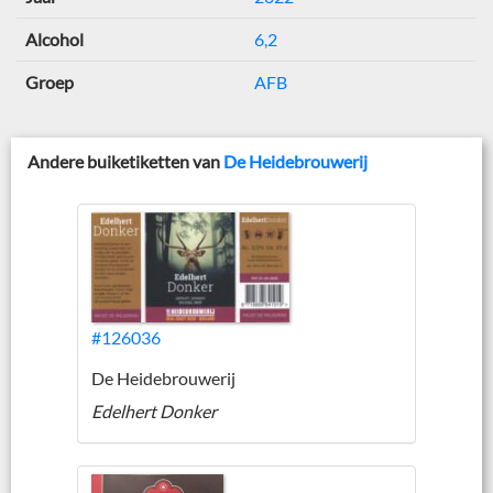
Alcohol
6,2
Groep
AFB
Andere buiketiketten van
De Heidebrouwerij
#126036
De Heidebrouwerij
Edelhert Donker