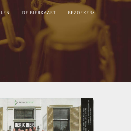
ELEN
DE BIERKAART
BEZOEKERS