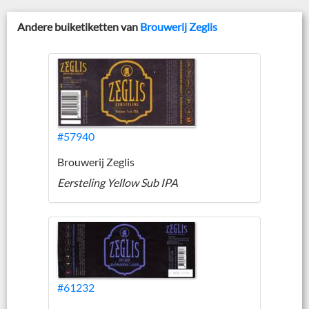
Andere buiketiketten van
Brouwerij Zeglis
#57940
Brouwerij Zeglis
Eersteling Yellow Sub IPA
#61232