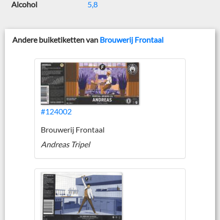
Alcohol
5,8
Andere buiketiketten van
Brouwerij Frontaal
#124002
Brouwerij Frontaal
Andreas Tripel