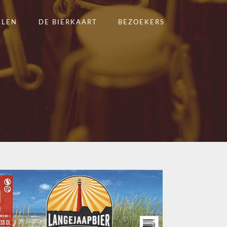
ELEN
DE BIERKAART
BEZOEKERS