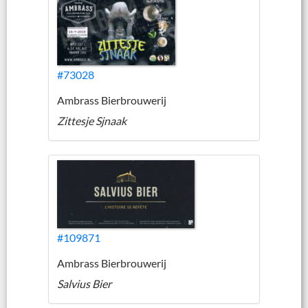
#73028
Ambrass Bierbrouwerij
Zittesje Sjnaak
#109871
Ambrass Bierbrouwerij
Salvius Bier