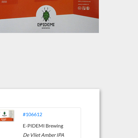
#106612
E-PIDEMI Brewing
De Vliet Amber IPA