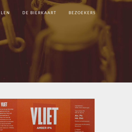
ELEN
DE BIERKAART
BEZOEKERS