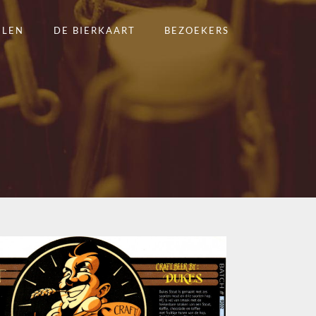
ELEN
DE BIERKAART
BEZOEKERS