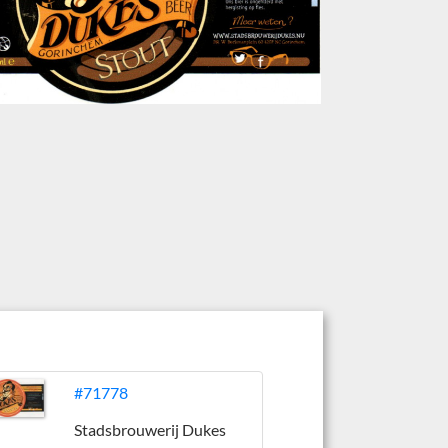
#71778
Stadsbrouwerij Dukes