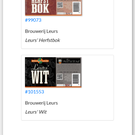
#99073
Brouwerij Leurs
Leurs' Herfstbok
#101553
Brouwerij Leurs
Leurs' Wit