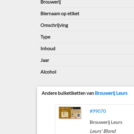
Brouwerij
Biernaam op etiket
Omschrijving
Type
Inhoud
Jaar
Alcohol
Andere buiketiketten van
Brouwerij Leurs
#99070
Brouwerij Leurs
Leurs' Blond