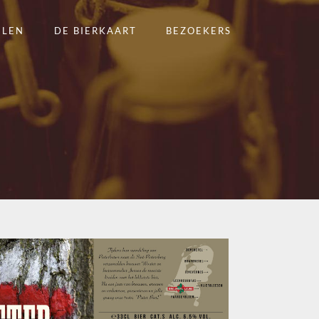
ELEN
DE BIERKAART
BEZOEKERS