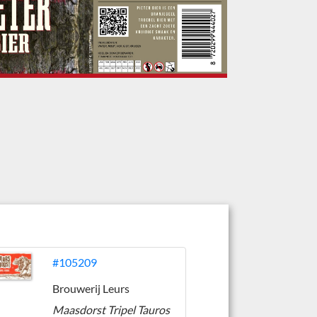
#105209
Brouwerij Leurs
Maasdorst Tripel Tauros