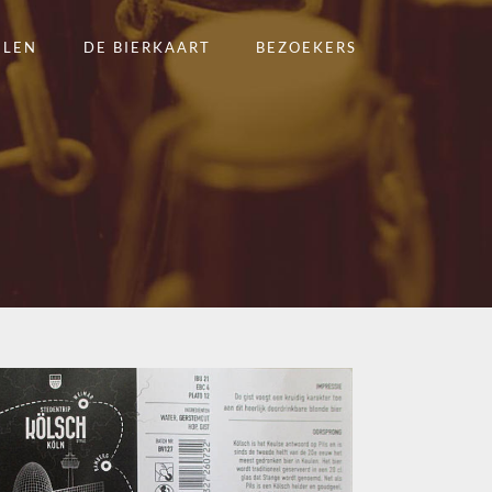
ELEN
DE BIERKAART
BEZOEKERS