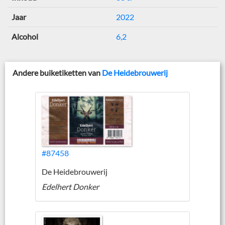
Jaar
2022
Alcohol
6,2
Andere buiketiketten van
De Heidebrouwerij
#87458
De Heidebrouwerij
Edelhert Donker