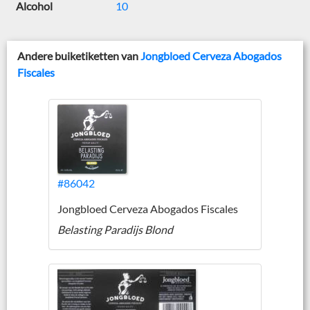
Alcohol
10
Andere buiketiketten van
Jongbloed Cerveza Abogados
Fiscales
#86042
Jongbloed Cerveza Abogados Fiscales
Belasting Paradijs Blond