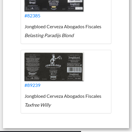
#82385
Jongbloed Cerveza Abogados Fiscales
Belasting Paradijs Blond
#89239
Jongbloed Cerveza Abogados Fiscales
Taxfree Willy