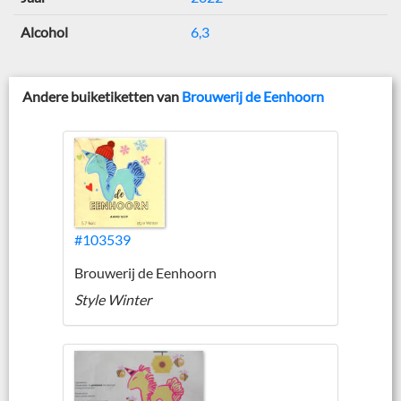
Alcohol
6,3
Andere buiketiketten van
Brouwerij de Eenhoorn
#103539
Brouwerij de Eenhoorn
Style Winter