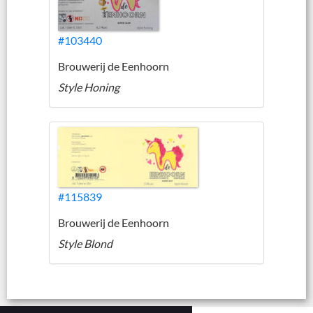
#103440
Brouwerij de Eenhoorn
Style Honing
#115839
Brouwerij de Eenhoorn
Style Blond