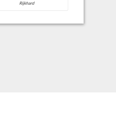
Rijkhard