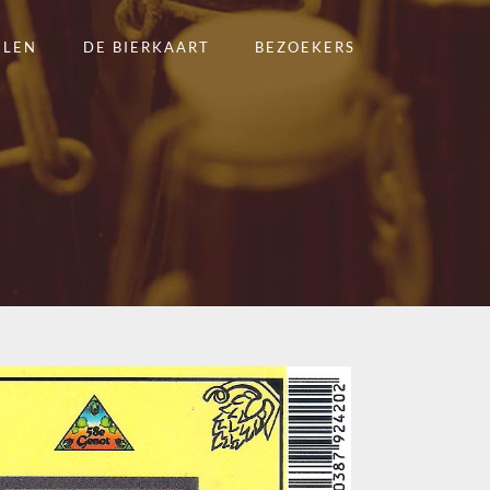
ELEN
DE BIERKAART
BEZOEKERS