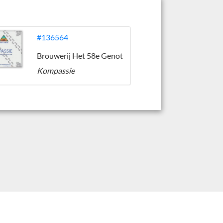
#136564
Brouwerij Het 58e Genot
Kompassie