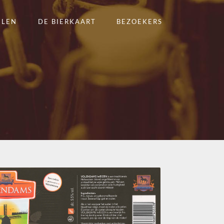
ELEN
DE BIERKAART
BEZOEKERS