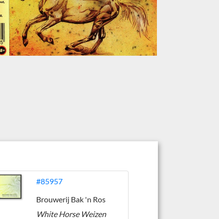
#85957
Brouwerij Bak 'n Ros
White Horse Weizen