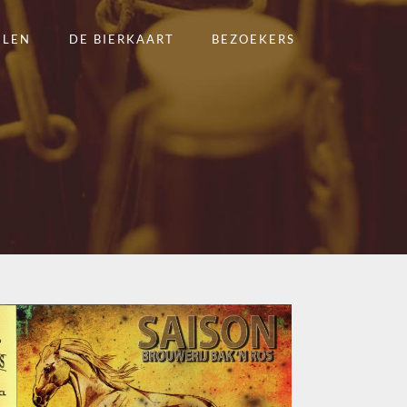
ELEN
DE BIERKAART
BEZOEKERS