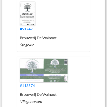
#91747
Brouwerij De Walnoot
Stegelke
#113574
Brouwerij De Walnoot
Vliegenzwam