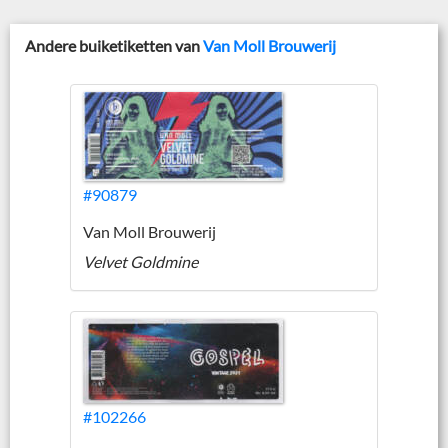
Andere buiketiketten van
Van Moll Brouwerij
#90879
Van Moll Brouwerij
Velvet Goldmine
#102266