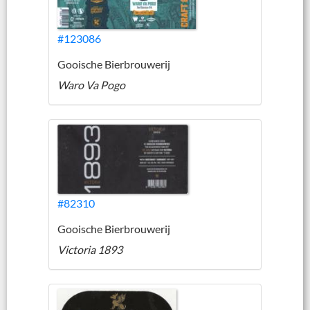
#123086
Gooische Bierbrouwerij
Waro Va Pogo
#82310
Gooische Bierbrouwerij
Victoria 1893