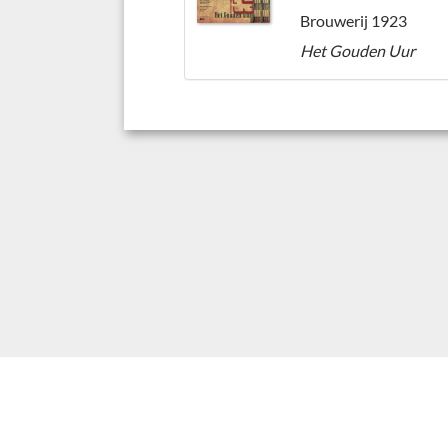
Brouwerij 1923
Het Gouden Uur