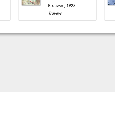
Brouwerij 1923
Traveys