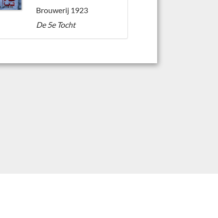
Brouwerij 1923
De 5e Tocht