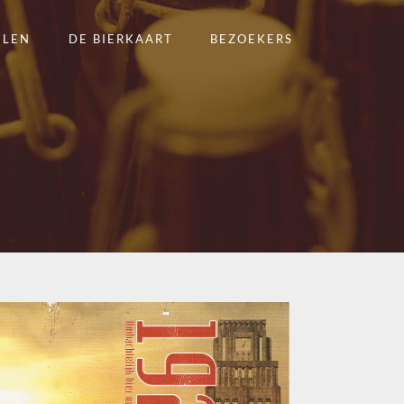
ELEN
DE BIERKAART
BEZOEKERS