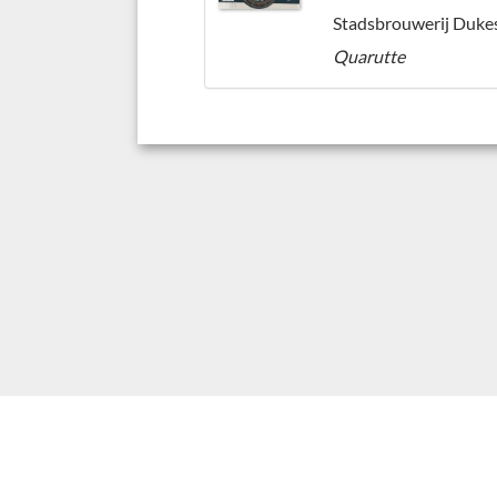
Stadsbrouwerij Duke
Quarutte