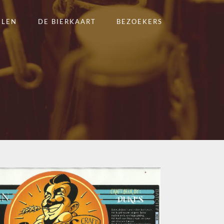
ELEN
DE BIERKAART
BEZOEKERS