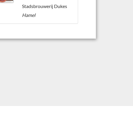
Stadsbrouwerij Dukes
Hamel