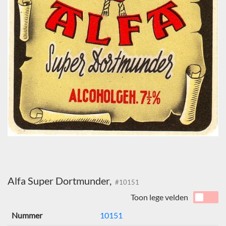
Alfa Super Dortmunder,
#10151
Toon lege velden
Nummer
10151