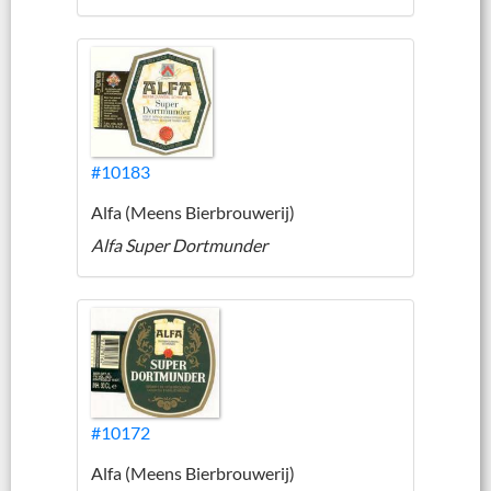
#10183
Alfa (Meens Bierbrouwerij)
Alfa Super Dortmunder
#10172
Alfa (Meens Bierbrouwerij)