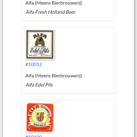
Alfa (Meens Bierbrouwerij)
Alfa Fresh Holland Beer
#10012
Alfa (Meens Bierbrouwerij)
Alfa Edel Pils
#10100