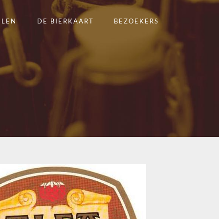
ELEN
DE BIERKAART
BEZOEKERS