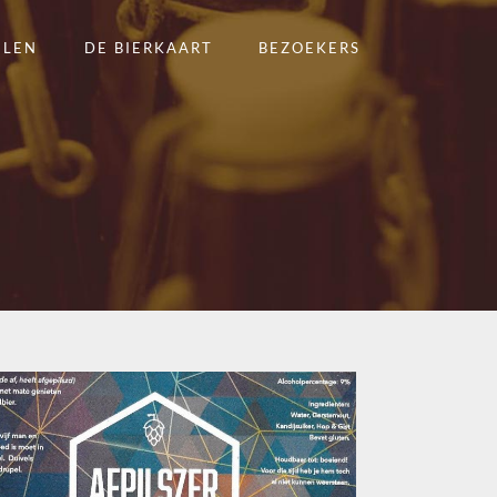
ELEN
DE BIERKAART
BEZOEKERS