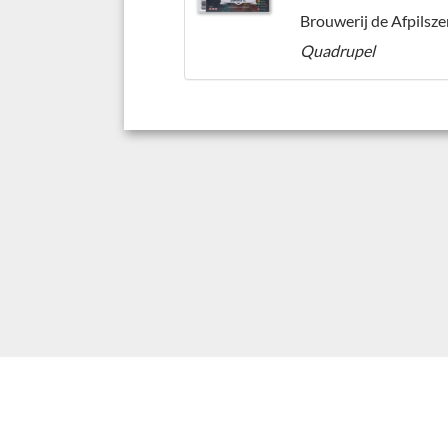
Brouwerij de Afpilsze
Quadrupel