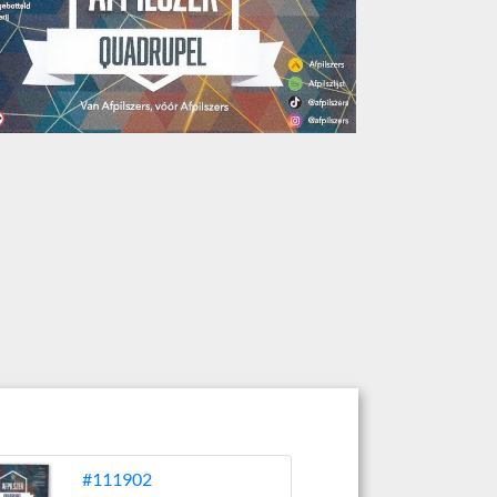
#111902