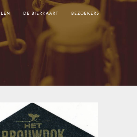
ELEN
DE BIERKAART
BEZOEKERS