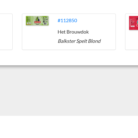
#112850
Het Brouwdok
Balkster Spelt Blond