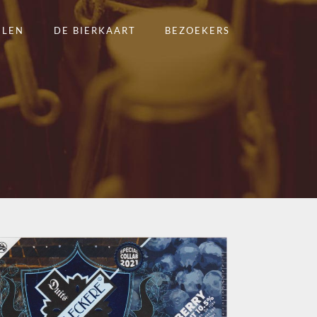
ELEN
DE BIERKAART
BEZOEKERS