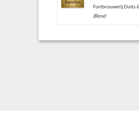
Blond