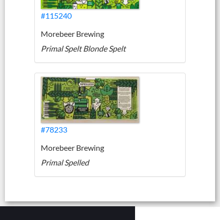
#115240
Morebeer Brewing
Primal Spelt Blonde Spelt
#78233
Morebeer Brewing
Primal Spelled