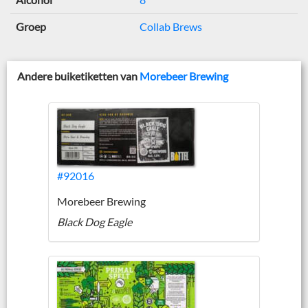
Groep
Collab Brews
Andere buiketiketten van
Morebeer Brewing
#92016
Morebeer Brewing
Black Dog Eagle