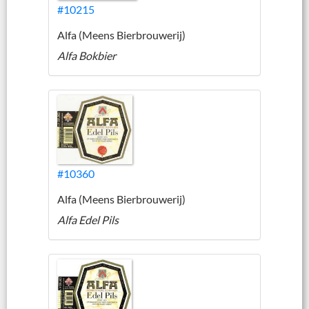
#10215
Alfa (Meens Bierbrouwerij)
Alfa Bokbier
#10360
Alfa (Meens Bierbrouwerij)
Alfa Edel Pils