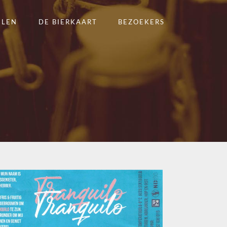
ELEN
DE BIERKAART
BEZOEKERS