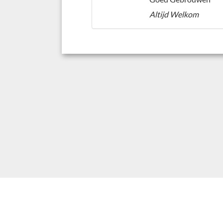
Altijd Welkom