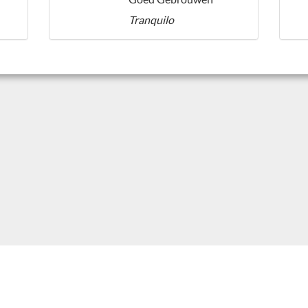
Tranquilo