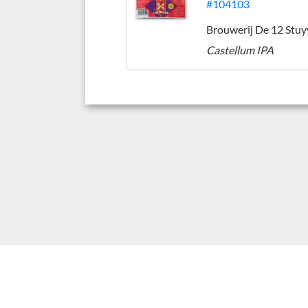
#104103
Brouwerij De 12 Stuy
Castellum IPA