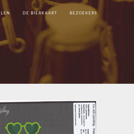
ELEN
DE BIERKAART
BEZOEKERS