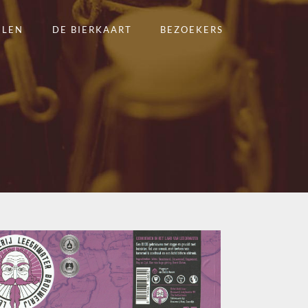
ELEN
DE BIERKAART
BEZOEKERS