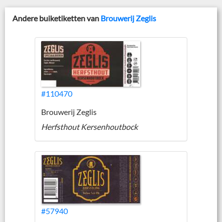
Andere buiketiketten van
Brouwerij Zeglis
#110470
Brouwerij Zeglis
Herfsthout Kersenhoutbock
#57940