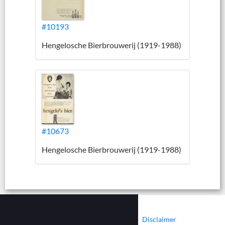
#10193
Hengelosche Bierbrouwerij (1919-1988)
#10673
Hengelosche Bierbrouwerij (1919-1988)
|
|
Contact
Cookies
Disclaimer