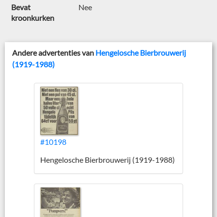
Bevat
Nee
kroonkurken
Andere advertenties van
Hengelosche Bierbrouwerij
(1919-1988)
#10198
Hengelosche Bierbrouwerij (1919-1988)