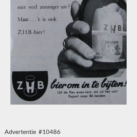
Advertentie #10486