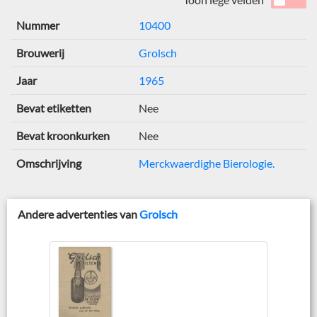
Nummer
10400
Brouwerij
Grolsch
Jaar
1965
Bevat etiketten
Nee
Bevat kroonkurken
Nee
Omschrijving
Merckwaerdighe Bierologie.
Andere advertenties van
Grolsch