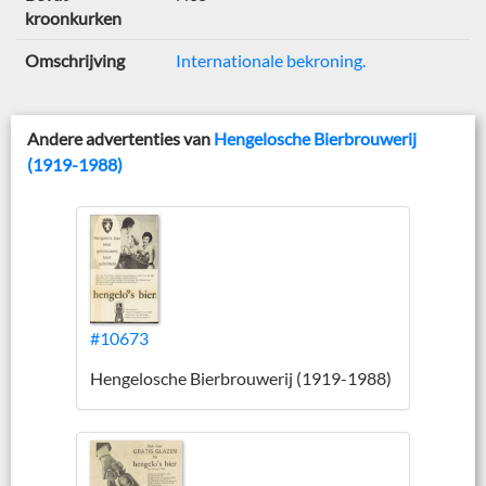
kroonkurken
Omschrijving
Internationale bekroning.
Andere advertenties van
Hengelosche Bierbrouwerij
(1919-1988)
#10673
Hengelosche Bierbrouwerij (1919-1988)