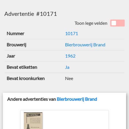
Advertentie #10171
Toon lege velden
Nummer
10171
Brouwerij
Bierbrouwerij Brand
Jaar
1962
Bevat etiketten
Ja
Bevat kroonkurken
Nee
Andere advertenties van
Bierbrouwerij Brand