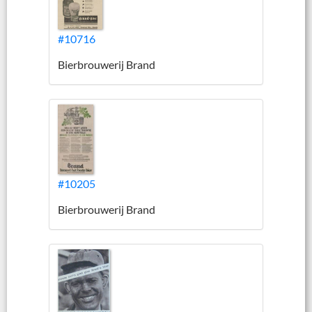
#10716
Bierbrouwerij Brand
#10205
Bierbrouwerij Brand