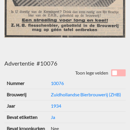
Advertentie #10076
Toon lege velden
Nummer
10076
Brouwerij
Zuidhollandse Bierbrouwerij (ZHB)
Jaar
1934
Bevat etiketten
Ja
Bevat kroonkurken
Nee