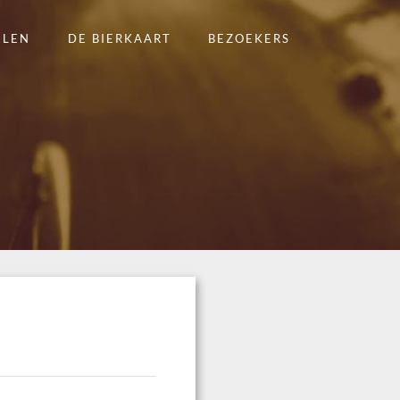
ELEN
DE BIERKAART
BEZOEKERS