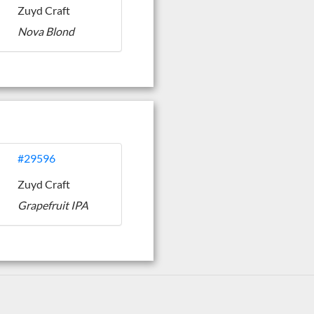
Zuyd Craft
Nova Blond
#29596
Zuyd Craft
Grapefruit IPA