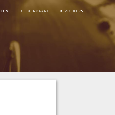
ELEN
DE BIERKAART
BEZOEKERS