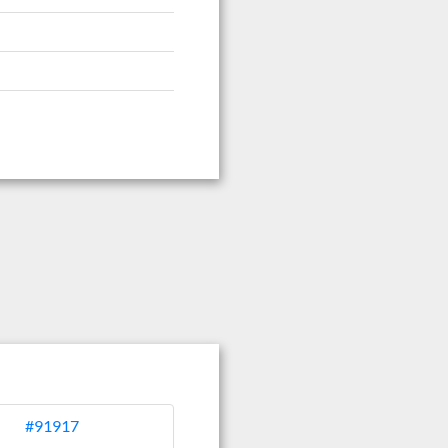
#91917