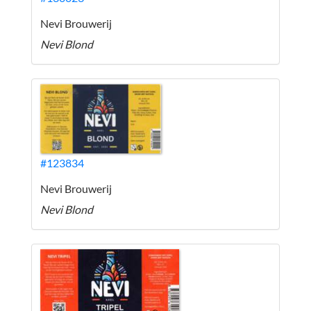
Nevi Brouwerij
Nevi Blond
#123834
Nevi Brouwerij
Nevi Blond