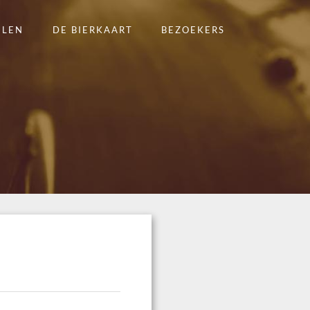
ELEN
DE BIERKAART
BEZOEKERS